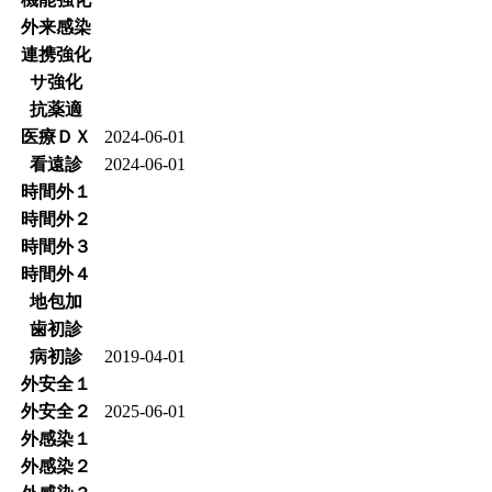
外来感染
連携強化
サ強化
抗薬適
医療ＤＸ
2024-06-01
看遠診
2024-06-01
時間外１
時間外２
時間外３
時間外４
地包加
歯初診
病初診
2019-04-01
外安全１
外安全２
2025-06-01
外感染１
外感染２