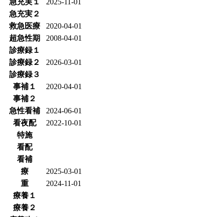
急充実１
2025-11-01
急充実２
救急医療
2020-04-01
超急性期
2008-04-01
診療録１
診療録２
2026-03-01
診療録３
事補１
2020-04-01
事補２
急性看補
2024-06-01
看夜配
2022-10-01
特施
看配
看補
療
2025-03-01
重
2024-11-01
療養１
療養２