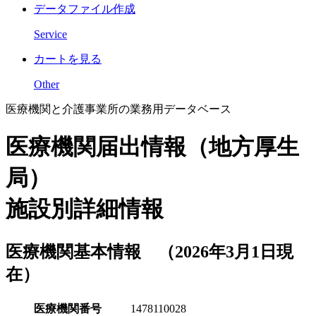
データファイル作成
Service
カートを見る
Other
医療機関と介護事業所の業務用データベース
医療機関届出情報（地方厚生
局）
施設別詳細情報
医療機関基本情報 （2026年3月1日現
在）
医療機関番号
1478110028