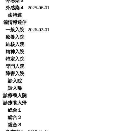
外感染３
外感染４
2025-06-01
歯特連
歯情報通信
一般入院
2026-02-01
療養入院
結核入院
精神入院
特定入院
専門入院
障害入院
診入院
診入帰
診療養入院
診療養入帰
総合１
総合２
総合３