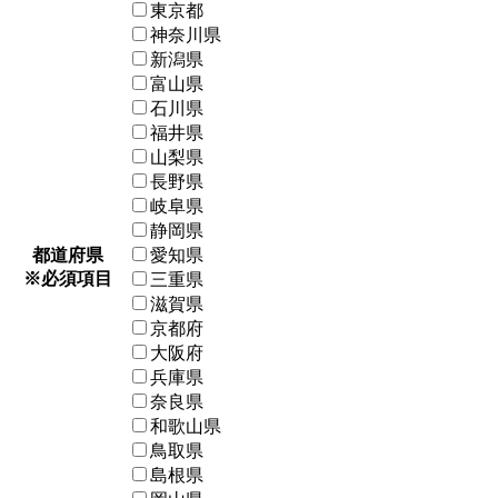
東京都
神奈川県
新潟県
富山県
石川県
福井県
山梨県
長野県
岐阜県
静岡県
都道府県
愛知県
※必須項目
三重県
滋賀県
京都府
大阪府
兵庫県
奈良県
和歌山県
鳥取県
島根県