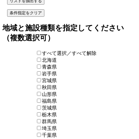
地域と施設種類を指定してください
（複数選択可）
すべて選択／すべて解除
北海道
青森県
岩手県
宮城県
秋田県
山形県
福島県
茨城県
栃木県
群馬県
埼玉県
千葉県