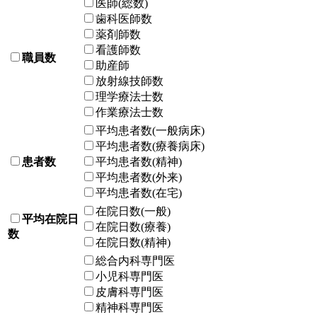
医師(総数)
歯科医師数
薬剤師数
看護師数
職員数
助産師
放射線技師数
理学療法士数
作業療法士数
平均患者数(一般病床)
平均患者数(療養病床)
患者数
平均患者数(精神)
平均患者数(外来)
平均患者数(在宅)
在院日数(一般)
平均在院日
在院日数(療養)
数
在院日数(精神)
総合内科専門医
小児科専門医
皮膚科専門医
精神科専門医