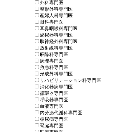
外科専門医
整形外科専門医
産婦人科専門医
眼科専門医
耳鼻咽喉科専門医
泌尿器科専門医
脳神経外科専門医
放射線科専門医
麻酔科専門医
病理専門医
救急科専門医
形成外科専門医
リハビリテーション科専門医
消化器病専門医
循環器専門医
呼吸器専門医
血液専門医
内分泌代謝科専門医
糖尿病専門医
腎臓専門医