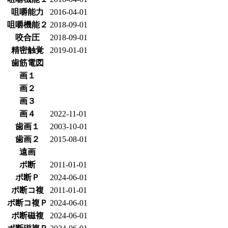
咀嚼能力
2016-04-01
咀嚼機能２
2018-09-01
咬合圧
2018-09-01
精密触覚
2019-01-01
歯筋電図
画１
画２
画３
画４
2022-11-01
歯画１
2003-10-01
歯画２
2015-08-01
遠画
ポ断
2011-01-01
ポ断Ｐ
2024-06-01
ポ断コ複
2011-01-01
ポ断コ複Ｐ
2024-06-01
ポ断磁複
2024-06-01