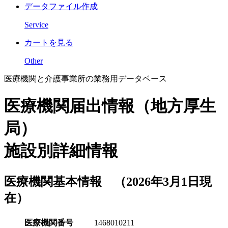
データファイル作成
Service
カートを見る
Other
医療機関と介護事業所の業務用データベース
医療機関届出情報（地方厚生
局）
施設別詳細情報
医療機関基本情報 （2026年3月1日現
在）
医療機関番号
1468010211