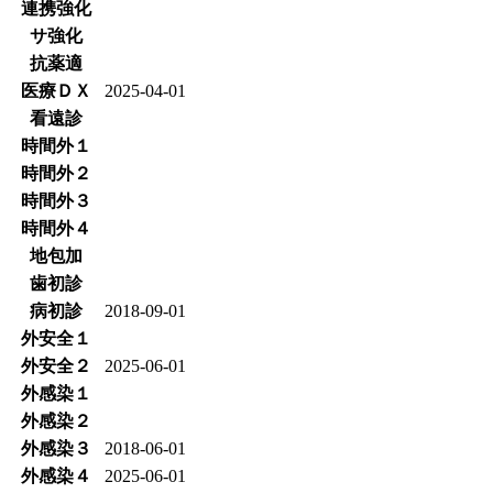
連携強化
サ強化
抗薬適
医療ＤＸ
2025-04-01
看遠診
時間外１
時間外２
時間外３
時間外４
地包加
歯初診
病初診
2018-09-01
外安全１
外安全２
2025-06-01
外感染１
外感染２
外感染３
2018-06-01
外感染４
2025-06-01