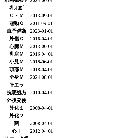
ポ断磁複Ｐ
2024-06-01
乳ポ断
Ｃ・Ｍ
2013-09-01
冠動Ｃ
2011-09-01
血予備断
2023-01-01
外傷Ｃ
2016-04-01
心臓Ｍ
2013-09-01
乳房Ｍ
2016-04-01
小児Ｍ
2018-06-01
頭部Ｍ
2018-04-01
全身Ｍ
2024-08-01
肝エラ
抗悪処方
2010-04-01
外後発使
外化１
2008-04-01
外化２
菌
2008-04-01
心Ⅰ
2012-04-01