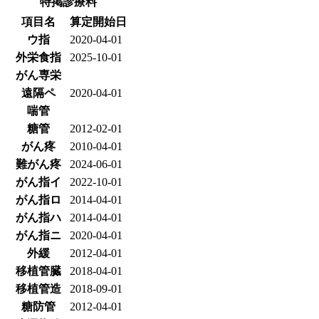
特掲診療料
項目名
算定開始日
ウ指
2020-04-01
外栄食指
2025-10-01
がん専栄
遠隔ペ
2020-04-01
喘管
糖管
2012-02-01
がん疼
2010-04-01
難がん疼
2024-06-01
がん指イ
2022-10-01
がん指ロ
2014-04-01
がん指ハ
2014-04-01
がん指ニ
2020-04-01
外緩
2012-04-01
移植管臓
2018-04-01
移植管造
2018-09-01
糖防管
2012-04-01