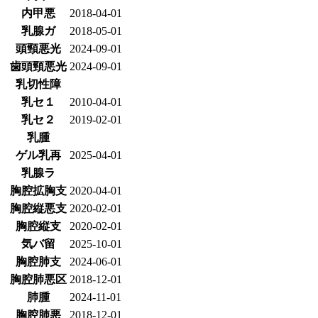
内甲悪
2018-04-01
乳腺ガ
2018-05-01
頭頸悪光
2024-09-01
歯頭頸悪光
2024-09-01
乳切性障
乳セ１
2010-04-01
乳セ２
2019-02-01
乳腫
ゲル乳再
2025-04-01
乳腺ラ
胸腔拡胸支
2020-04-01
胸腔縦悪支
2020-02-01
胸腔縦支
2020-02-01
気バ留
2025-10-01
胸腔肺支
2024-06-01
胸腔肺悪区
2018-12-01
肺腫
2024-11-01
胸腔肺悪
2018-12-01