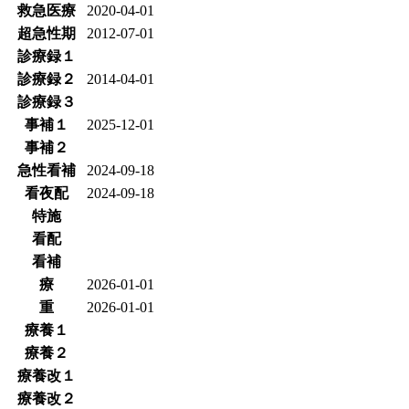
救急医療
2020-04-01
超急性期
2012-07-01
診療録１
診療録２
2014-04-01
診療録３
事補１
2025-12-01
事補２
急性看補
2024-09-18
看夜配
2024-09-18
特施
看配
看補
療
2026-01-01
重
2026-01-01
療養１
療養２
療養改１
療養改２