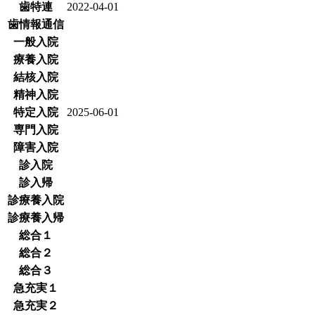
歯特連
2022-04-01
歯情報通信
一般入院
療養入院
結核入院
精神入院
特定入院
2025-06-01
専門入院
障害入院
診入院
診入帰
診療養入院
診療養入帰
総合１
総合２
総合３
急充実１
急充実２