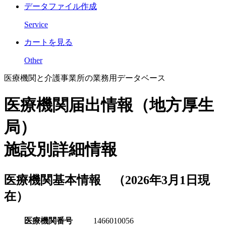
データファイル作成
Service
カートを見る
Other
医療機関と介護事業所の業務用データベース
医療機関届出情報（地方厚生
局）
施設別詳細情報
医療機関基本情報 （2026年3月1日現
在）
医療機関番号
1466010056