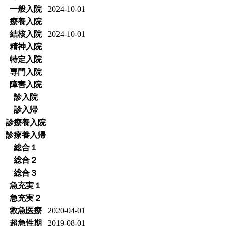
一般入院
2024-10-01
療養入院
結核入院
2024-10-01
精神入院
特定入院
専門入院
障害入院
診入院
診入帰
診療養入院
診療養入帰
総合１
総合２
総合３
急充実１
急充実２
救急医療
2020-04-01
超急性期
2019-08-01