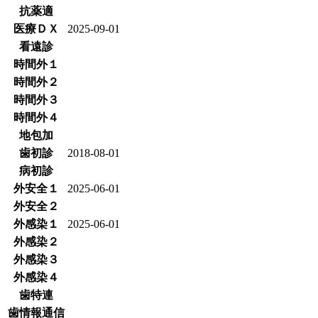
抗薬適
医療ＤＸ
2025-09-01
看遠診
時間外１
時間外２
時間外３
時間外４
地包加
歯初診
2018-08-01
病初診
外安全１
2025-06-01
外安全２
外感染１
2025-06-01
外感染２
外感染３
外感染４
歯特連
歯情報通信