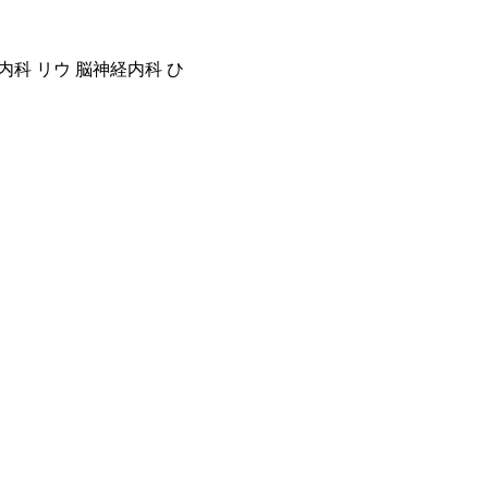
内科 リウ 脳神経内科 ひ