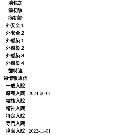
地包加
歯初診
病初診
外安全１
外安全２
外感染１
外感染２
外感染３
外感染４
歯特連
歯情報通信
一般入院
療養入院
2024-06-01
結核入院
精神入院
特定入院
専門入院
障害入院
2022-11-01