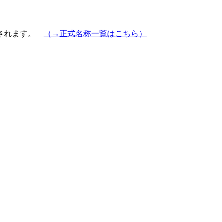
示されます。
（→正式名称一覧はこちら）