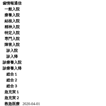
歯情報通信
一般入院
療養入院
結核入院
精神入院
特定入院
専門入院
障害入院
診入院
診入帰
診療養入院
診療養入帰
総合１
総合２
総合３
急充実１
急充実２
救急医療
2020-04-01