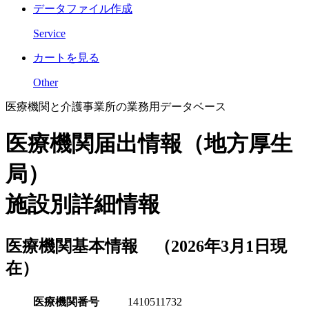
データファイル作成
Service
カートを見る
Other
医療機関と介護事業所の業務用データベース
医療機関届出情報（地方厚生
局）
施設別詳細情報
医療機関基本情報 （2026年3月1日現
在）
医療機関番号
1410511732