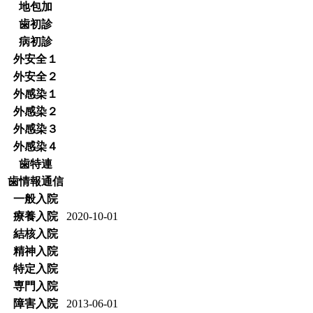
地包加
歯初診
病初診
外安全１
外安全２
外感染１
外感染２
外感染３
外感染４
歯特連
歯情報通信
一般入院
療養入院
2020-10-01
結核入院
精神入院
特定入院
専門入院
障害入院
2013-06-01