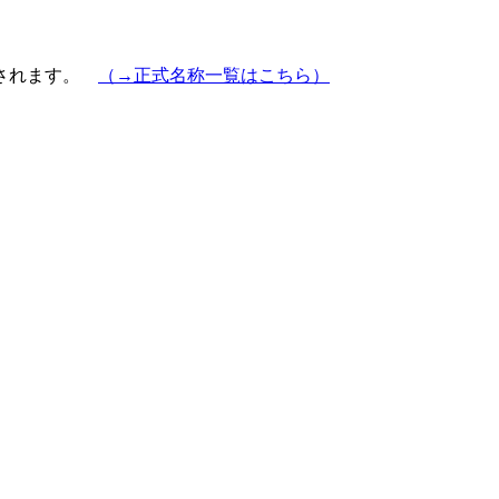
示されます。
（→正式名称一覧はこちら）