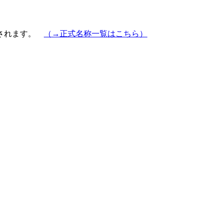
示されます。
（→正式名称一覧はこちら）