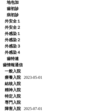
地包加
歯初診
病初診
外安全１
外安全２
外感染１
外感染２
外感染３
外感染４
歯特連
歯情報通信
一般入院
療養入院
2023-05-01
結核入院
精神入院
特定入院
専門入院
障害入院
2025-07-01