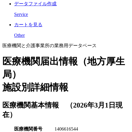
データファイル作成
Service
カートを見る
Other
医療機関と介護事業所の業務用データベース
医療機関届出情報（地方厚生
局）
施設別詳細情報
医療機関基本情報 （2026年3月1日現
在）
医療機関番号
1406616544