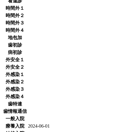
看遠診
時間外１
時間外２
時間外３
時間外４
地包加
歯初診
病初診
外安全１
外安全２
外感染１
外感染２
外感染３
外感染４
歯特連
歯情報通信
一般入院
療養入院
2024-06-01