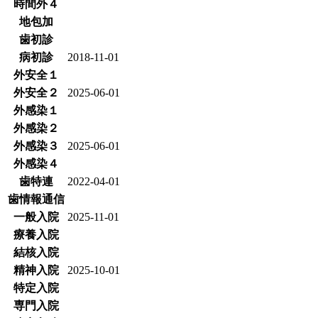
時間外４
地包加
歯初診
病初診
2018-11-01
外安全１
外安全２
2025-06-01
外感染１
外感染２
外感染３
2025-06-01
外感染４
歯特連
2022-04-01
歯情報通信
一般入院
2025-11-01
療養入院
結核入院
精神入院
2025-10-01
特定入院
専門入院