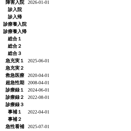
障害入院
2026-01-01
診入院
診入帰
診療養入院
診療養入帰
総合１
総合２
総合３
急充実１
2025-06-01
急充実２
救急医療
2020-04-01
超急性期
2008-04-01
診療録１
2024-06-01
診療録２
2022-08-01
診療録３
事補１
2022-04-01
事補２
急性看補
2025-07-01