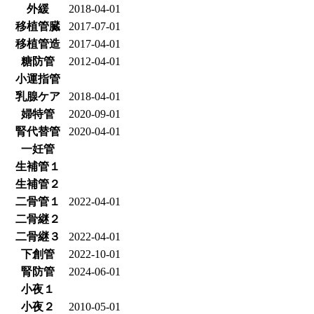
外緩
2018-04-01
移植管臓
2017-07-01
移植管造
2017-04-01
糖防管
2012-04-01
小運指管
乳腺ケア
2018-04-01
婦特管
2020-09-01
腎代替管
2020-04-01
一妊管
生補管１
生補管２
二骨管１
2022-04-01
二骨継２
二骨継３
2022-04-01
下創管
2022-10-01
腎防管
2024-06-01
小夜１
小夜２
2010-05-01