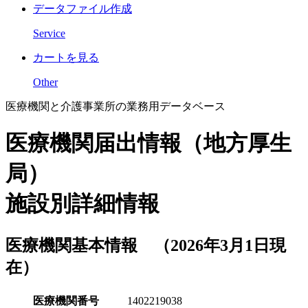
データファイル作成
Service
カートを見る
Other
医療機関と介護事業所の業務用データベース
医療機関届出情報（地方厚生
局）
施設別詳細情報
医療機関基本情報 （2026年3月1日現
在）
医療機関番号
1402219038