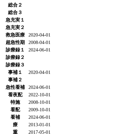
総合２
総合３
急充実１
急充実２
救急医療
2020-04-01
超急性期
2008-04-01
診療録１
2024-06-01
診療録２
診療録３
事補１
2020-04-01
事補２
急性看補
2024-06-01
看夜配
2022-10-01
特施
2008-10-01
看配
2009-10-01
看補
2024-06-01
療
2013-01-01
重
2017-05-01