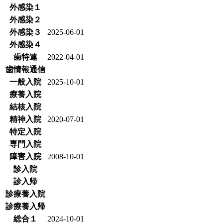
外感染１
外感染２
外感染３
2025-06-01
外感染４
歯特連
2022-04-01
歯情報通信
一般入院
2025-10-01
療養入院
結核入院
精神入院
2020-07-01
特定入院
専門入院
障害入院
2008-10-01
診入院
診入帰
診療養入院
診療養入帰
総合１
2024-10-01