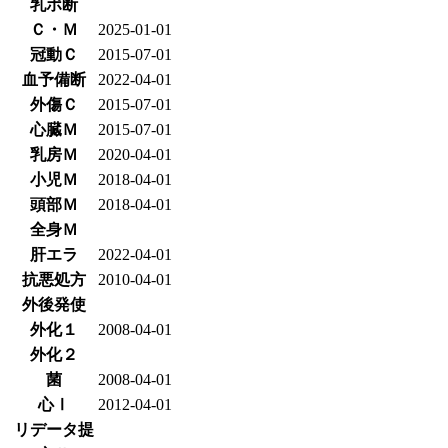
乳ポ断
Ｃ・Ｍ
2025-01-01
冠動Ｃ
2015-07-01
血予備断
2022-04-01
外傷Ｃ
2015-07-01
心臓Ｍ
2015-07-01
乳房Ｍ
2020-04-01
小児Ｍ
2018-04-01
頭部Ｍ
2018-04-01
全身Ｍ
肝エラ
2022-04-01
抗悪処方
2010-04-01
外後発使
外化１
2008-04-01
外化２
菌
2008-04-01
心Ⅰ
2012-04-01
リデータ提