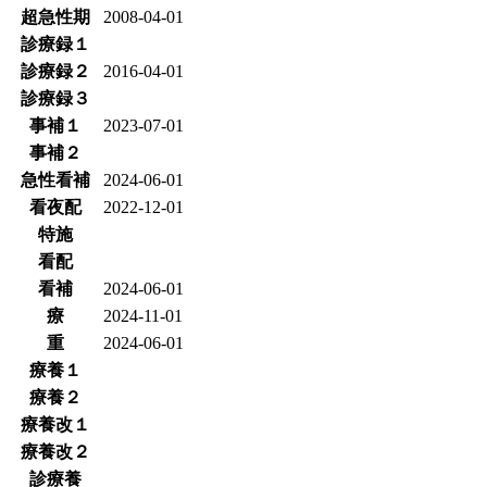
超急性期
2008-04-01
診療録１
診療録２
2016-04-01
診療録３
事補１
2023-07-01
事補２
急性看補
2024-06-01
看夜配
2022-12-01
特施
看配
看補
2024-06-01
療
2024-11-01
重
2024-06-01
療養１
療養２
療養改１
療養改２
診療養