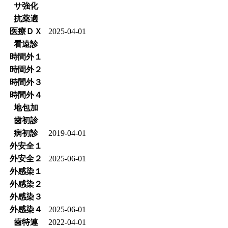
サ強化
抗薬適
医療ＤＸ
2025-04-01
看遠診
時間外１
時間外２
時間外３
時間外４
地包加
歯初診
病初診
2019-04-01
外安全１
外安全２
2025-06-01
外感染１
外感染２
外感染３
外感染４
2025-06-01
歯特連
2022-04-01