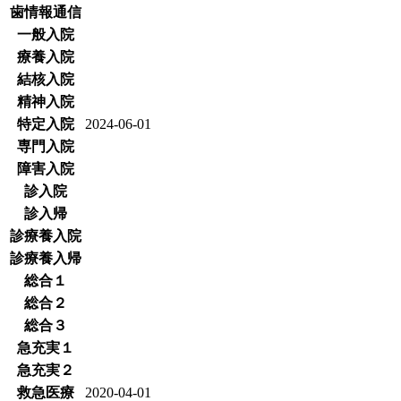
歯情報通信
一般入院
療養入院
結核入院
精神入院
特定入院
2024-06-01
専門入院
障害入院
診入院
診入帰
診療養入院
診療養入帰
総合１
総合２
総合３
急充実１
急充実２
救急医療
2020-04-01