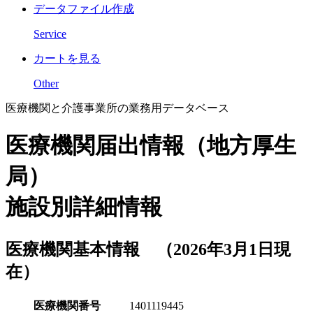
データファイル作成
Service
カートを見る
Other
医療機関と介護事業所の業務用データベース
医療機関届出情報（地方厚生
局）
施設別詳細情報
医療機関基本情報 （2026年3月1日現
在）
医療機関番号
1401119445