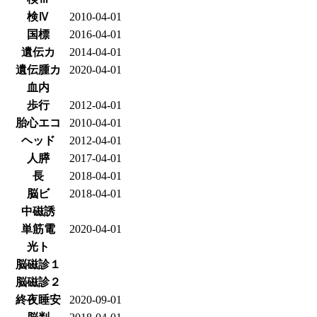
検Ⅳ
2010-04-01
国標
2016-04-01
遺伝カ
2014-04-01
遺伝腫カ
2020-04-01
血内
歩行
2012-04-01
胎心エコ
2010-04-01
ヘッド
2012-04-01
人膵
2017-04-01
長
2018-04-01
脳ビ
2018-04-01
中磁誘
単筋電
2020-04-01
光ト
脳磁診１
脳磁診２
終夜睡安
2020-09-01