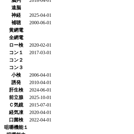
脳判
2018-04-01
遠脳
神経
2025-04-01
補聴
2000-06-01
黄網電
全網電
ロー検
2020-02-01
コン１
2017-03-01
コン２
コン３
小検
2006-04-01
誘発
2010-04-01
肝生検
2024-06-01
前立腺
2025-10-01
Ｃ気鏡
2015-07-01
経気凍
2020-04-01
口菌検
2022-04-01
咀嚼機能１