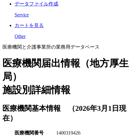
データファイル作成
Service
カートを見る
Other
医療機関と介護事業所の業務用データベース
医療機関届出情報（地方厚生
局）
施設別詳細情報
医療機関基本情報 （2026年3月1日現
在）
医療機関番号
1400319426