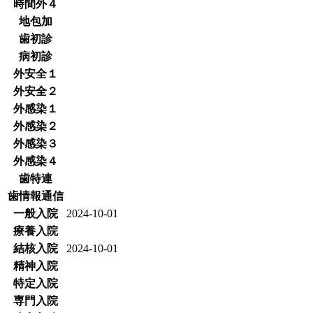
時間外４
地包加
歯初診
病初診
外安全１
外安全２
外感染１
外感染２
外感染３
外感染４
歯特連
歯情報通信
一般入院
2024-10-01
療養入院
結核入院
2024-10-01
精神入院
特定入院
専門入院