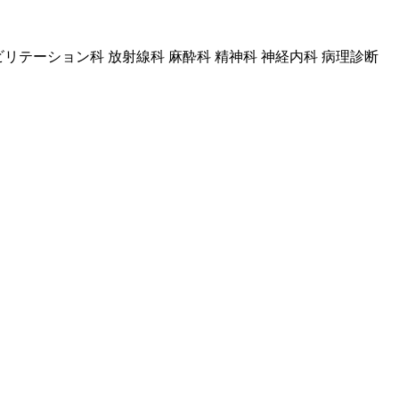
ハビリテーション科 放射線科 麻酔科 精神科 神経内科 病理診断