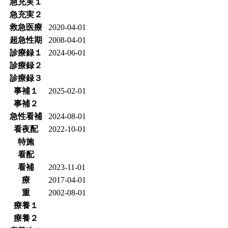
急充実１
急充実２
救急医療
2020-04-01
超急性期
2008-04-01
診療録１
2024-06-01
診療録２
診療録３
事補１
2025-02-01
事補２
急性看補
2024-08-01
看夜配
2022-10-01
特施
看配
看補
2023-11-01
療
2017-04-01
重
2002-08-01
療養１
療養２