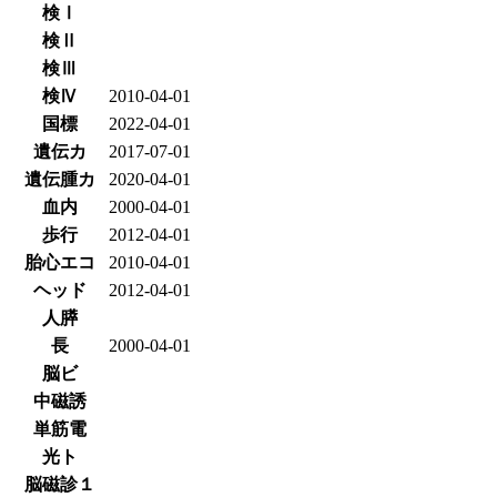
検Ⅰ
検Ⅱ
検Ⅲ
検Ⅳ
2010-04-01
国標
2022-04-01
遺伝カ
2017-07-01
遺伝腫カ
2020-04-01
血内
2000-04-01
歩行
2012-04-01
胎心エコ
2010-04-01
ヘッド
2012-04-01
人膵
長
2000-04-01
脳ビ
中磁誘
単筋電
光ト
脳磁診１