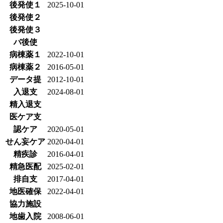
後発使１
2025-10-01
後発使２
後発使３
バ後使
病棟薬１
2022-10-01
病棟薬２
2016-05-01
データ提
2012-10-01
入退支
2024-08-01
精入退支
医ケア支
認ケア
2020-05-01
せん妄ケア
2020-04-01
精疾診
2016-04-01
精急医配
2025-02-01
排自支
2017-04-01
地医確保
2022-04-01
協力施設
地歯入院
2008-06-01