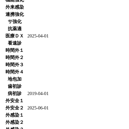
外来感染
連携強化
サ強化
抗薬適
医療ＤＸ
2025-04-01
看遠診
時間外１
時間外２
時間外３
時間外４
地包加
歯初診
病初診
2019-04-01
外安全１
外安全２
2025-06-01
外感染１
外感染２