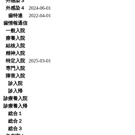
外感染３
外感染４
2024-06-01
歯特連
2022-04-01
歯情報通信
一般入院
療養入院
結核入院
精神入院
特定入院
2025-03-01
専門入院
障害入院
診入院
診入帰
診療養入院
診療養入帰
総合１
総合２
総合３