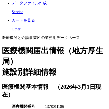
データファイル作成
Service
カートを見る
Other
医療機関と介護事業所の業務用データベース
医療機関届出情報（地方厚生
局）
施設別詳細情報
医療機関基本情報 （2026年3月1日現
在）
医療機関番号
1378011186