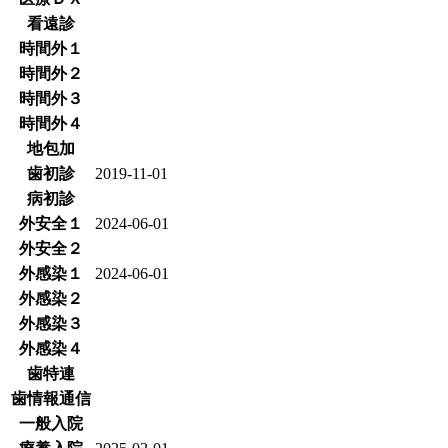
看遠診
時間外１
時間外２
時間外３
時間外４
地包加
歯初診
2019-11-01
病初診
外安全１
2024-06-01
外安全２
外感染１
2024-06-01
外感染２
外感染３
外感染４
歯特連
歯情報通信
一般入院