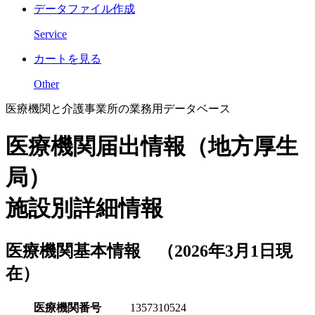
データファイル作成
Service
カートを見る
Other
医療機関と介護事業所の業務用データベース
医療機関届出情報（地方厚生
局）
施設別詳細情報
医療機関基本情報 （2026年3月1日現
在）
医療機関番号
1357310524