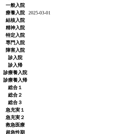
一般入院
療養入院
2025-03-01
結核入院
精神入院
特定入院
専門入院
障害入院
診入院
診入帰
診療養入院
診療養入帰
総合１
総合２
総合３
急充実１
急充実２
救急医療
超急性期