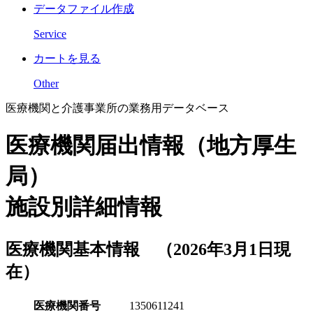
データファイル作成
Service
カートを見る
Other
医療機関と介護事業所の業務用データベース
医療機関届出情報（地方厚生
局）
施設別詳細情報
医療機関基本情報 （2026年3月1日現
在）
医療機関番号
1350611241