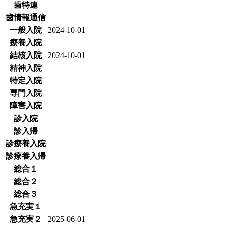
歯特連
歯情報通信
一般入院
2024-10-01
療養入院
結核入院
2024-10-01
精神入院
特定入院
専門入院
障害入院
診入院
診入帰
診療養入院
診療養入帰
総合１
総合２
総合３
急充実１
急充実２
2025-06-01