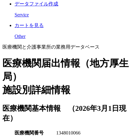
データファイル作成
Service
カートを見る
Other
医療機関と介護事業所の業務用データベース
医療機関届出情報（地方厚生
局）
施設別詳細情報
医療機関基本情報 （2026年3月1日現
在）
医療機関番号
1348010066