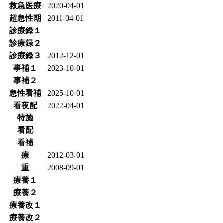
救急医療
2020-04-01
超急性期
2011-04-01
診療録１
診療録２
診療録３
2012-12-01
事補１
2023-10-01
事補２
急性看補
2025-10-01
看夜配
2022-04-01
特施
看配
看補
療
2012-03-01
重
2008-09-01
療養１
療養２
療養改１
療養改２