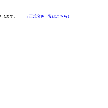
示されます。
（→正式名称一覧はこちら）