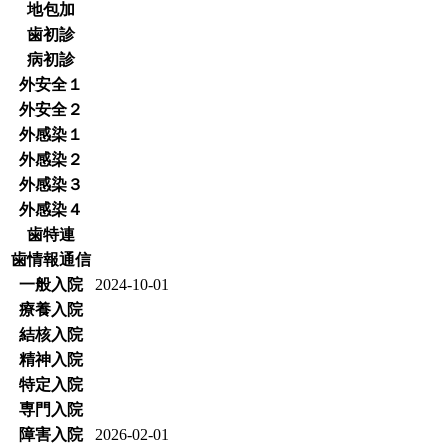
地包加
歯初診
病初診
外安全１
外安全２
外感染１
外感染２
外感染３
外感染４
歯特連
歯情報通信
一般入院
2024-10-01
療養入院
結核入院
精神入院
特定入院
専門入院
障害入院
2026-02-01