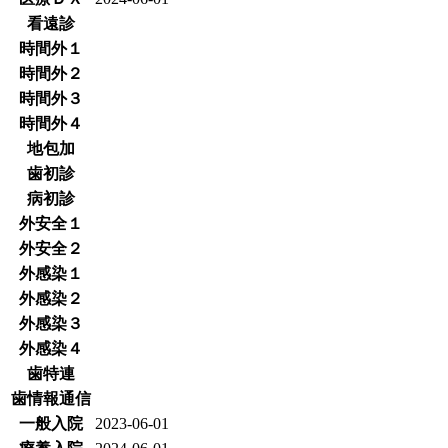
看遠診
時間外１
時間外２
時間外３
時間外４
地包加
歯初診
病初診
外安全１
外安全２
外感染１
外感染２
外感染３
外感染４
歯特連
歯情報通信
一般入院
2023-06-01