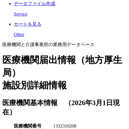
データファイル作成
Service
カートを見る
Other
医療機関と介護事業所の業務用データベース
医療機関届出情報（地方厚生
局）
施設別詳細情報
医療機関基本情報 （2026年3月1日現
在）
医療機関番号
1332310208