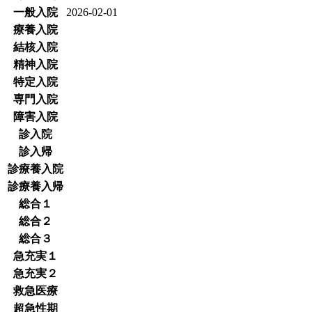
一般入院
2026-02-01
療養入院
結核入院
精神入院
特定入院
専門入院
障害入院
診入院
診入帰
診療養入院
診療養入帰
総合１
総合２
総合３
急充実１
急充実２
救急医療
超急性期