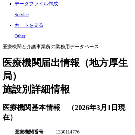
データファイル作成
Service
カートを見る
Other
医療機関と介護事業所の業務用データベース
医療機関届出情報（地方厚生
局）
施設別詳細情報
医療機関基本情報 （2026年3月1日現
在）
医療機関番号
1330114776