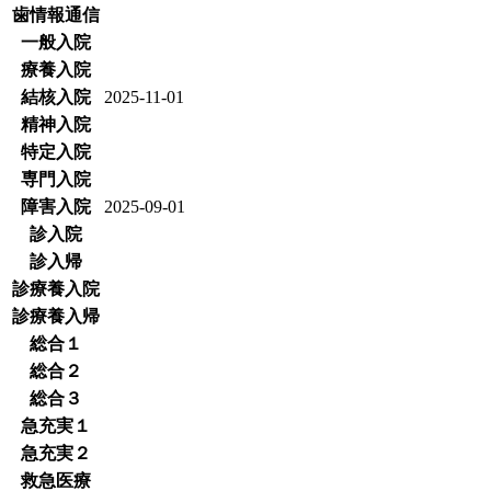
歯情報通信
一般入院
療養入院
結核入院
2025-11-01
精神入院
特定入院
専門入院
障害入院
2025-09-01
診入院
診入帰
診療養入院
診療養入帰
総合１
総合２
総合３
急充実１
急充実２
救急医療