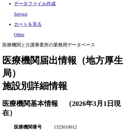
データファイル作成
Service
カートを見る
Other
医療機関と介護事業所の業務用データベース
医療機関届出情報（地方厚生
局）
施設別詳細情報
医療機関基本情報 （2026年3月1日現
在）
医療機関番号
1325010012