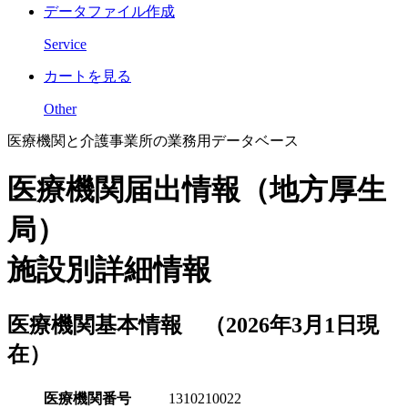
データファイル作成
Service
カートを見る
Other
医療機関と介護事業所の業務用データベース
医療機関届出情報（地方厚生
局）
施設別詳細情報
医療機関基本情報 （2026年3月1日現
在）
医療機関番号
1310210022