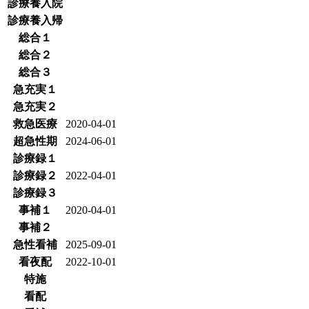
診療養入院
診療養入帰
総合１
総合２
総合３
急充実１
急充実２
救急医療
2020-04-01
超急性期
2024-06-01
診療録１
診療録２
2022-04-01
診療録３
事補１
2020-04-01
事補２
急性看補
2025-09-01
看夜配
2022-10-01
特施
看配