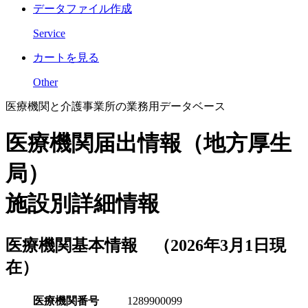
データファイル作成
Service
カートを見る
Other
医療機関と介護事業所の業務用データベース
医療機関届出情報（地方厚生
局）
施設別詳細情報
医療機関基本情報 （2026年3月1日現
在）
医療機関番号
1289900099