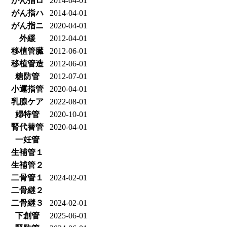
がん指ロ
2014-04-01
がん指ハ
2014-04-01
がん指ニ
2020-04-01
外緩
2012-04-01
移植管臓
2012-06-01
移植管造
2012-06-01
糖防管
2012-07-01
小運指管
2020-04-01
乳腺ケア
2022-08-01
婦特管
2020-10-01
腎代替管
2020-04-01
一妊管
生補管１
生補管２
二骨管１
2024-02-01
二骨継２
二骨継３
2024-02-01
下創管
2025-06-01