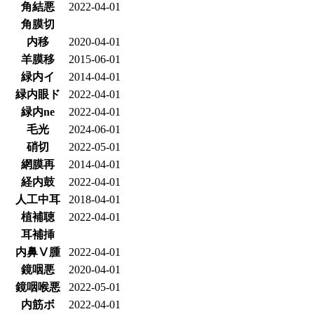
角結悪
2022-04-01
角膜切
内移
2020-04-01
羊膜移
2015-06-01
緑内イ
2014-04-01
緑内眼ド
2022-04-01
緑内ne
2022-04-01
毛光
2024-06-01
硝切
2022-05-01
網膜再
2014-04-01
経内鼓
2022-04-01
人工中耳
2018-04-01
植補聴
2022-04-01
耳補挿
内鼻Ⅴ腫
2022-04-01
鏡咽悪
2020-04-01
鏡咽喉悪
2022-05-01
内筋ボ
2022-04-01