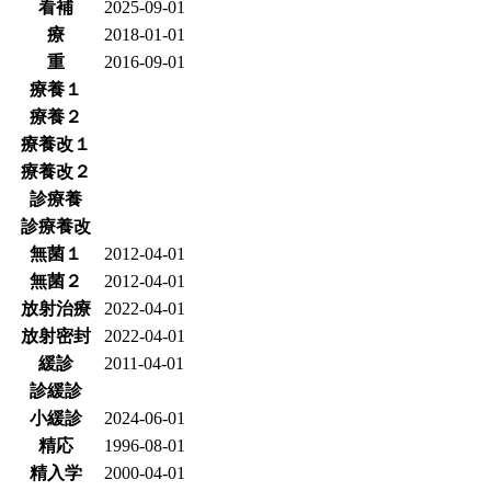
看補
2025-09-01
療
2018-01-01
重
2016-09-01
療養１
療養２
療養改１
療養改２
診療養
診療養改
無菌１
2012-04-01
無菌２
2012-04-01
放射治療
2022-04-01
放射密封
2022-04-01
緩診
2011-04-01
診緩診
小緩診
2024-06-01
精応
1996-08-01
精入学
2000-04-01