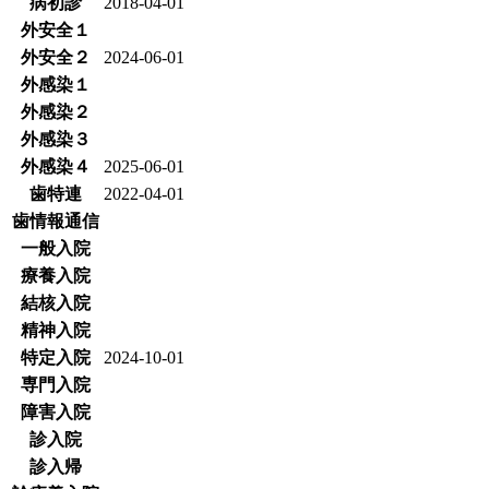
病初診
2018-04-01
外安全１
外安全２
2024-06-01
外感染１
外感染２
外感染３
外感染４
2025-06-01
歯特連
2022-04-01
歯情報通信
一般入院
療養入院
結核入院
精神入院
特定入院
2024-10-01
専門入院
障害入院
診入院
診入帰