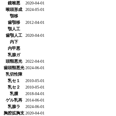
鏡喉悪
2020-04-01
喉頭形成
2024-05-01
顎移
歯顎移
2012-04-01
顎人工
歯顎人工
2020-04-01
内下
内甲悪
乳腺ガ
頭頸悪光
2022-04-01
歯頭頸悪光
2024-06-01
乳切性障
乳セ１
2010-05-01
乳セ２
2010-05-01
乳腫
2018-04-01
ゲル乳再
2014-06-01
乳腺ラ
2024-06-01
胸腔拡胸支
2020-04-01