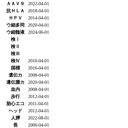
ＡＡＶ９
2022-04-01
抗ＨＬＡ
2018-04-01
ＨＰＶ
2014-04-01
ウ細多同
2020-04-01
ウ細髄液
2024-06-01
検Ⅰ
検Ⅱ
検Ⅲ
検Ⅳ
2010-04-01
国標
2016-04-01
遺伝カ
2008-04-01
遺伝腫カ
2020-04-01
血内
2008-04-01
歩行
2012-04-01
胎心エコ
2011-04-01
ヘッド
2012-04-01
人膵
2022-08-01
長
2000-04-01