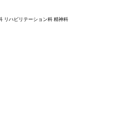
喉科 リハビリテーション科 精神科