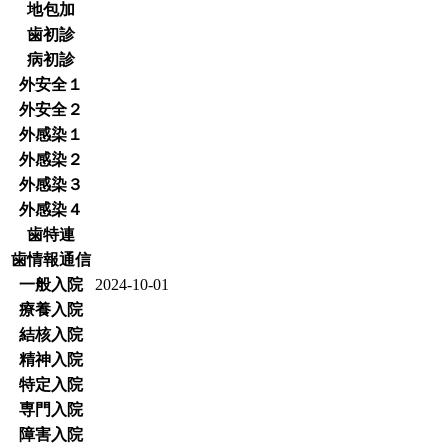
地包加
歯初診
病初診
外安全１
外安全２
外感染１
外感染２
外感染３
外感染４
歯特連
歯情報通信
一般入院
2024-10-01
療養入院
結核入院
精神入院
特定入院
専門入院
障害入院