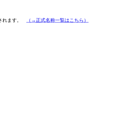
示されます。
（→正式名称一覧はこちら）