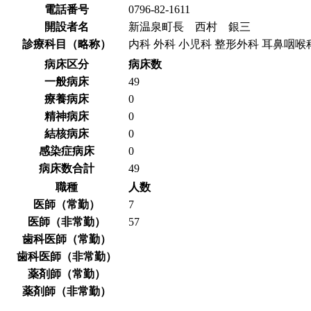
電話番号
0796-82-1611
開設者名
新温泉町長 西村 銀三
診療科目（略称）
内科 外科 小児科 整形外科 耳鼻咽
病床区分
病床数
一般病床
49
療養病床
0
精神病床
0
結核病床
0
感染症病床
0
病床数合計
49
職種
人数
医師（常勤）
7
医師（非常勤）
57
歯科医師（常勤）
歯科医師（非常勤）
薬剤師（常勤）
薬剤師（非常勤）