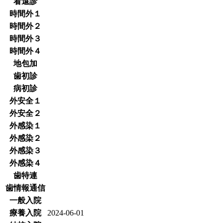
看遠診
時間外１
時間外２
時間外３
時間外４
地包加
歯初診
病初診
外安全１
外安全２
外感染１
外感染２
外感染３
外感染４
歯特連
歯情報通信
一般入院
療養入院
2024-06-01