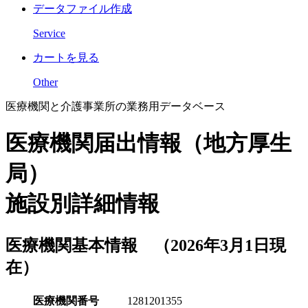
データファイル作成
Service
カートを見る
Other
医療機関と介護事業所の業務用データベース
医療機関届出情報（地方厚生
局）
施設別詳細情報
医療機関基本情報 （2026年3月1日現
在）
医療機関番号
1281201355