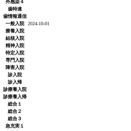
外感染４
歯特連
歯情報通信
一般入院
2024-10-01
療養入院
結核入院
精神入院
特定入院
専門入院
障害入院
診入院
診入帰
診療養入院
診療養入帰
総合１
総合２
総合３
急充実１