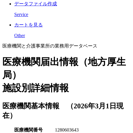
データファイル作成
Service
カートを見る
Other
医療機関と介護事業所の業務用データベース
医療機関届出情報（地方厚生
局）
施設別詳細情報
医療機関基本情報 （2026年3月1日現
在）
医療機関番号
1280603643