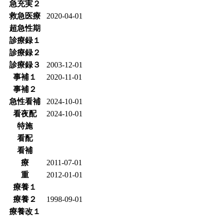
急充実２
救急医療
2020-04-01
超急性期
診療録１
診療録２
診療録３
2003-12-01
事補１
2020-11-01
事補２
急性看補
2024-10-01
看夜配
2024-10-01
特施
看配
看補
療
2011-07-01
重
2012-01-01
療養１
療養２
1998-09-01
療養改１