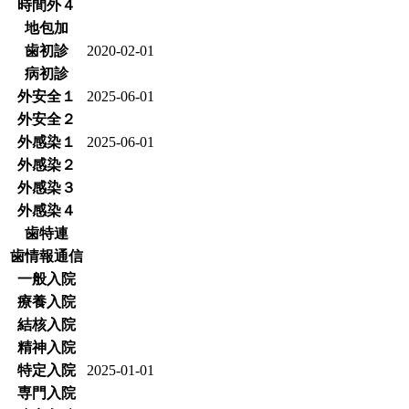
時間外４
地包加
歯初診
2020-02-01
病初診
外安全１
2025-06-01
外安全２
外感染１
2025-06-01
外感染２
外感染３
外感染４
歯特連
歯情報通信
一般入院
療養入院
結核入院
精神入院
特定入院
2025-01-01
専門入院