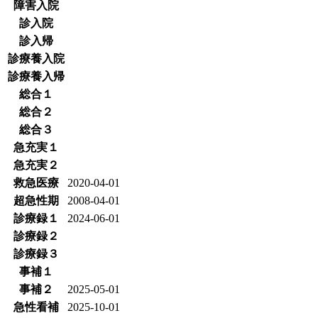
障害入院
診入院
診入帰
診療養入院
診療養入帰
総合１
総合２
総合３
急充実１
急充実２
救急医療
2020-04-01
超急性期
2008-04-01
診療録１
2024-06-01
診療録２
診療録３
事補１
事補２
2025-05-01
急性看補
2025-10-01