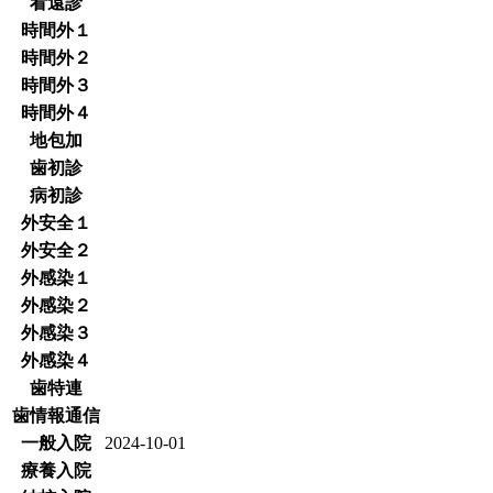
看遠診
時間外１
時間外２
時間外３
時間外４
地包加
歯初診
病初診
外安全１
外安全２
外感染１
外感染２
外感染３
外感染４
歯特連
歯情報通信
一般入院
2024-10-01
療養入院