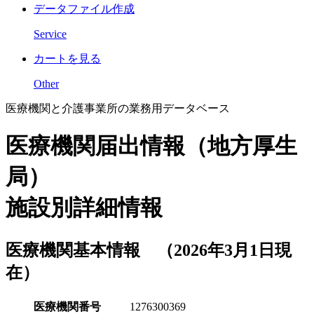
データファイル作成
Service
カートを見る
Other
医療機関と介護事業所の業務用データベース
医療機関届出情報（地方厚生
局）
施設別詳細情報
医療機関基本情報 （2026年3月1日現
在）
医療機関番号
1276300369