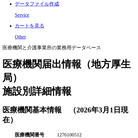
データファイル作成
Service
カートを見る
Other
医療機関と介護事業所の業務用データベース
医療機関届出情報（地方厚生
局）
施設別詳細情報
医療機関基本情報 （2026年3月1日現
在）
医療機関番号
1276100512