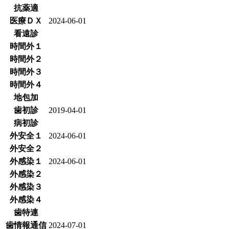
抗薬適
医療ＤＸ
2024-06-01
看遠診
時間外１
時間外２
時間外３
時間外４
地包加
歯初診
2019-04-01
病初診
外安全１
2024-06-01
外安全２
外感染１
2024-06-01
外感染２
外感染３
外感染４
歯特連
歯情報通信
2024-07-01