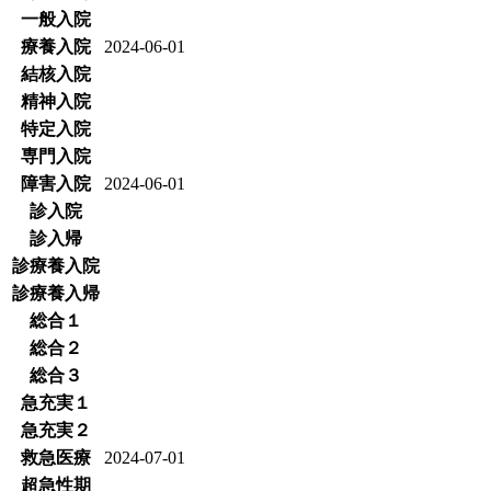
一般入院
療養入院
2024-06-01
結核入院
精神入院
特定入院
専門入院
障害入院
2024-06-01
診入院
診入帰
診療養入院
診療養入帰
総合１
総合２
総合３
急充実１
急充実２
救急医療
2024-07-01
超急性期