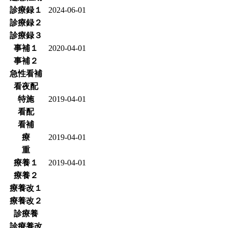
診療録１
2024-06-01
診療録２
診療録３
事補１
2020-04-01
事補２
急性看補
看夜配
特施
2019-04-01
看配
看補
療
2019-04-01
重
療養１
2019-04-01
療養２
療養改１
療養改２
診療養
診療養改