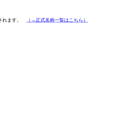
示されます。
（→正式名称一覧はこちら）