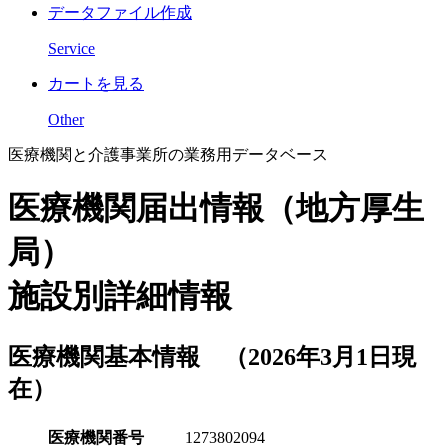
データファイル作成
Service
カートを見る
Other
医療機関と介護事業所の業務用データベース
医療機関届出情報（地方厚生
局）
施設別詳細情報
医療機関基本情報 （2026年3月1日現
在）
医療機関番号
1273802094