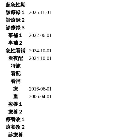
超急性期
診療録１
2025-11-01
診療録２
診療録３
事補１
2022-06-01
事補２
急性看補
2024-10-01
看夜配
2024-10-01
特施
看配
看補
療
2016-06-01
重
2006-04-01
療養１
療養２
療養改１
療養改２
診療養