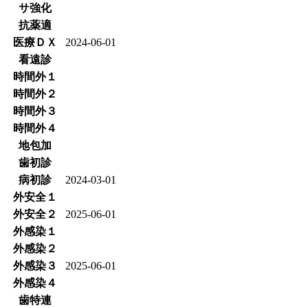
サ強化
抗薬適
医療ＤＸ
2024-06-01
看遠診
時間外１
時間外２
時間外３
時間外４
地包加
歯初診
病初診
2024-03-01
外安全１
外安全２
2025-06-01
外感染１
外感染２
外感染３
2025-06-01
外感染４
歯特連