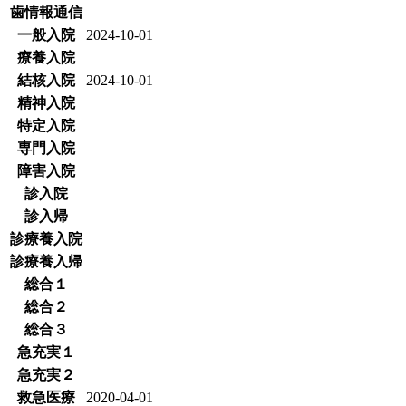
歯情報通信
一般入院
2024-10-01
療養入院
結核入院
2024-10-01
精神入院
特定入院
専門入院
障害入院
診入院
診入帰
診療養入院
診療養入帰
総合１
総合２
総合３
急充実１
急充実２
救急医療
2020-04-01