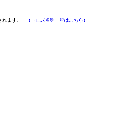
示されます。
（→正式名称一覧はこちら）