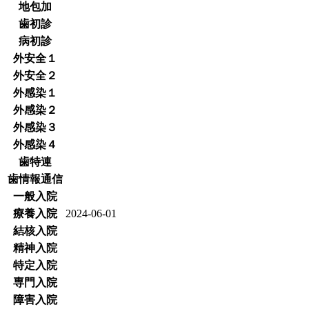
地包加
歯初診
病初診
外安全１
外安全２
外感染１
外感染２
外感染３
外感染４
歯特連
歯情報通信
一般入院
療養入院
2024-06-01
結核入院
精神入院
特定入院
専門入院
障害入院