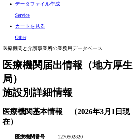
データファイル作成
Service
カートを見る
Other
医療機関と介護事業所の業務用データベース
医療機関届出情報（地方厚生
局）
施設別詳細情報
医療機関基本情報 （2026年3月1日現
在）
医療機関番号
1270502820