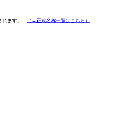
示されます。
（→正式名称一覧はこちら）