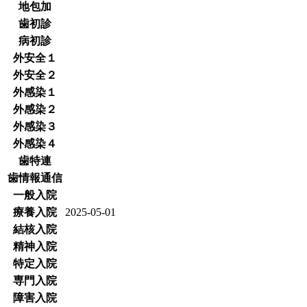
地包加
歯初診
病初診
外安全１
外安全２
外感染１
外感染２
外感染３
外感染４
歯特連
歯情報通信
一般入院
療養入院
2025-05-01
結核入院
精神入院
特定入院
専門入院
障害入院