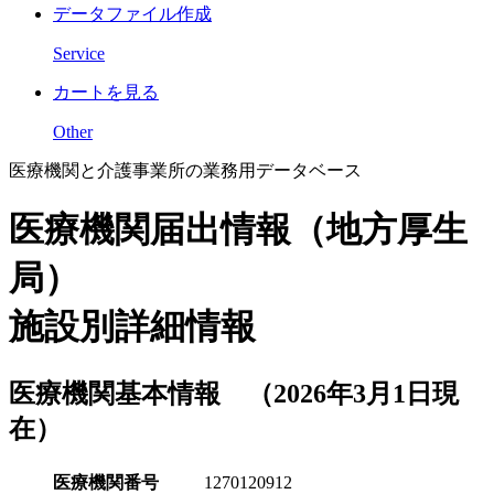
データファイル作成
Service
カートを見る
Other
医療機関と介護事業所の業務用データベース
医療機関届出情報（地方厚生
局）
施設別詳細情報
医療機関基本情報 （2026年3月1日現
在）
医療機関番号
1270120912