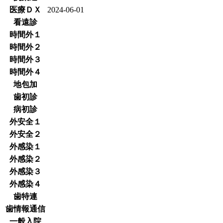
医療ＤＸ
2024-06-01
看遠診
時間外１
時間外２
時間外３
時間外４
地包加
歯初診
病初診
外安全１
外安全２
外感染１
外感染２
外感染３
外感染４
歯特連
歯情報通信
一般入院