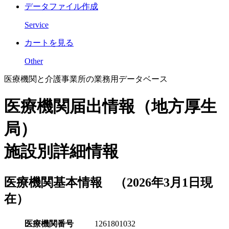
データファイル作成
Service
カートを見る
Other
医療機関と介護事業所の業務用データベース
医療機関届出情報（地方厚生
局）
施設別詳細情報
医療機関基本情報 （2026年3月1日現
在）
医療機関番号
1261801032