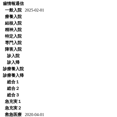
歯情報通信
一般入院
2025-02-01
療養入院
結核入院
精神入院
特定入院
専門入院
障害入院
診入院
診入帰
診療養入院
診療養入帰
総合１
総合２
総合３
急充実１
急充実２
救急医療
2020-04-01