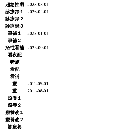
超急性期
2023-08-01
診療録１
2026-02-01
診療録２
診療録３
事補１
2022-01-01
事補２
急性看補
2023-09-01
看夜配
特施
看配
看補
療
2011-05-01
重
2011-08-01
療養１
療養２
療養改１
療養改２
診療養