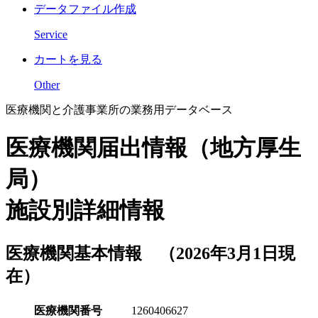
データファイル作成
Service
カートを見る
Other
医療機関と介護事業所の業務用データベース
医療機関届出情報（地方厚生
局）
施設別詳細情報
医療機関基本情報 （2026年3月1日現
在）
医療機関番号
1260406627