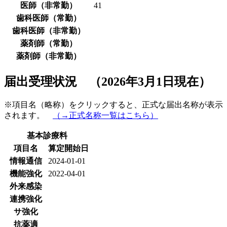
医師（非常勤）
41
歯科医師（常勤）
歯科医師（非常勤）
薬剤師（常勤）
薬剤師（非常勤）
届出受理状況 （2026年3月1日現在）
※項目名（略称）をクリックすると、正式な届出名称が表示
されます。
（→正式名称一覧はこちら）
基本診療料
項目名
算定開始日
情報通信
2024-01-01
機能強化
2022-04-01
外来感染
連携強化
サ強化
抗薬適