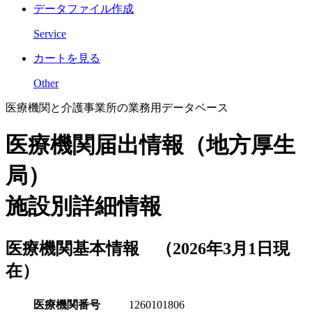
データファイル作成
Service
カートを見る
Other
医療機関と介護事業所の業務用データベース
医療機関届出情報（地方厚生
局）
施設別詳細情報
医療機関基本情報 （2026年3月1日現
在）
医療機関番号
1260101806