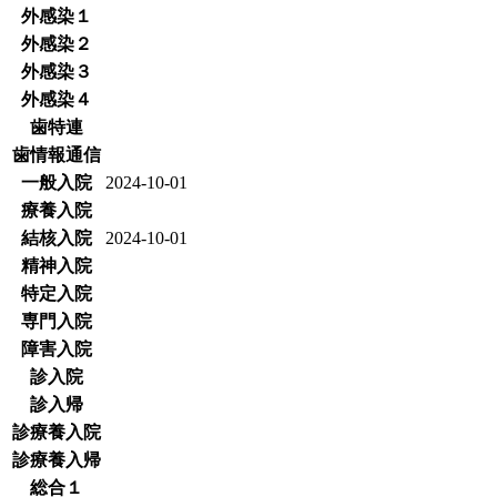
外感染１
外感染２
外感染３
外感染４
歯特連
歯情報通信
一般入院
2024-10-01
療養入院
結核入院
2024-10-01
精神入院
特定入院
専門入院
障害入院
診入院
診入帰
診療養入院
診療養入帰
総合１