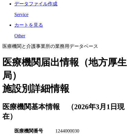
データファイル作成
Service
カートを見る
Other
医療機関と介護事業所の業務用データベース
医療機関届出情報（地方厚生
局）
施設別詳細情報
医療機関基本情報 （2026年3月1日現
在）
医療機関番号
1244000030