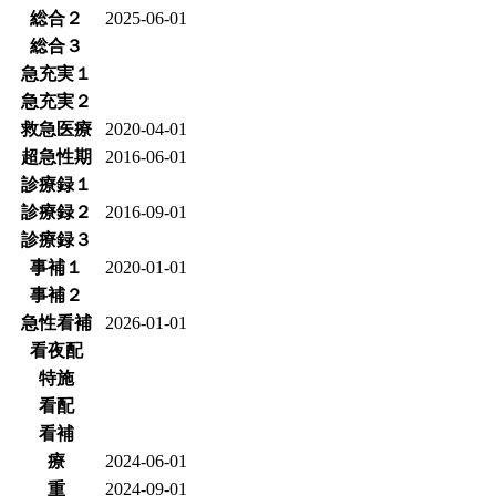
総合２
2025-06-01
総合３
急充実１
急充実２
救急医療
2020-04-01
超急性期
2016-06-01
診療録１
診療録２
2016-09-01
診療録３
事補１
2020-01-01
事補２
急性看補
2026-01-01
看夜配
特施
看配
看補
療
2024-06-01
重
2024-09-01