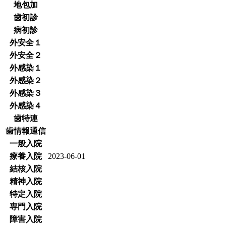
地包加
歯初診
病初診
外安全１
外安全２
外感染１
外感染２
外感染３
外感染４
歯特連
歯情報通信
一般入院
療養入院
2023-06-01
結核入院
精神入院
特定入院
専門入院
障害入院