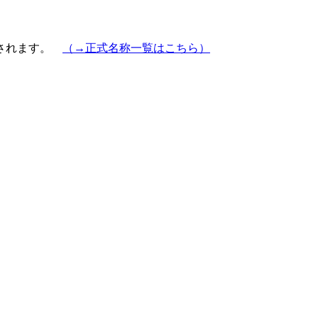
示されます。
（→正式名称一覧はこちら）