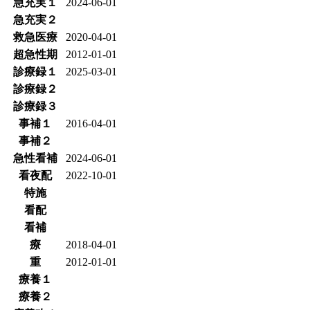
急充実１
2024-06-01
急充実２
救急医療
2020-04-01
超急性期
2012-01-01
診療録１
2025-03-01
診療録２
診療録３
事補１
2016-04-01
事補２
急性看補
2024-06-01
看夜配
2022-10-01
特施
看配
看補
療
2018-04-01
重
2012-01-01
療養１
療養２