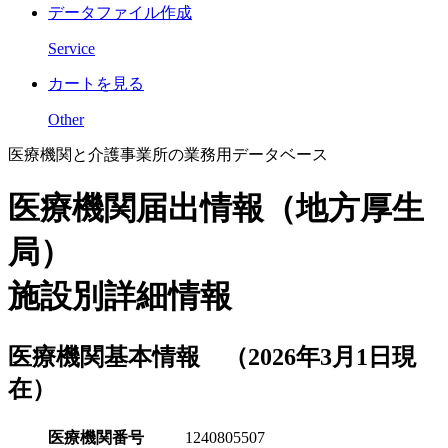
データファイル作成
Service
カートを見る
Other
医療機関と介護事業所の業務用データベース
医療機関届出情報（地方厚生
局）
施設別詳細情報
医療機関基本情報 （2026年3月1日現
在）
医療機関番号
1240805507