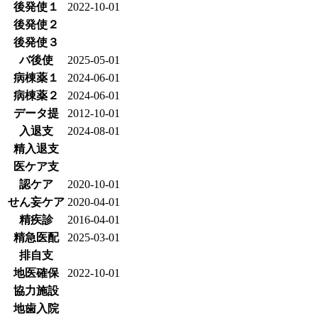
後発使１
2022-10-01
後発使２
後発使３
バ後使
2025-05-01
病棟薬１
2024-06-01
病棟薬２
2024-06-01
データ提
2012-10-01
入退支
2024-08-01
精入退支
医ケア支
認ケア
2020-10-01
せん妄ケア
2020-04-01
精疾診
2016-04-01
精急医配
2025-03-01
排自支
地医確保
2022-10-01
協力施設
地歯入院