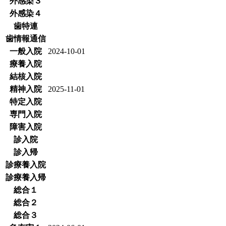
外感染３
外感染４
歯特連
歯情報通信
一般入院
2024-10-01
療養入院
結核入院
精神入院
2025-11-01
特定入院
専門入院
障害入院
診入院
診入帰
診療養入院
診療養入帰
総合１
総合２
総合３