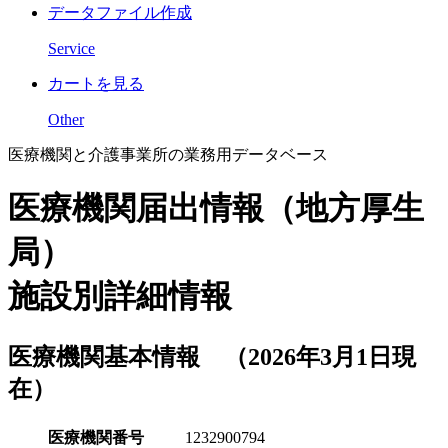
データファイル作成
Service
カートを見る
Other
医療機関と介護事業所の業務用データベース
医療機関届出情報（地方厚生
局）
施設別詳細情報
医療機関基本情報 （2026年3月1日現
在）
医療機関番号
1232900794