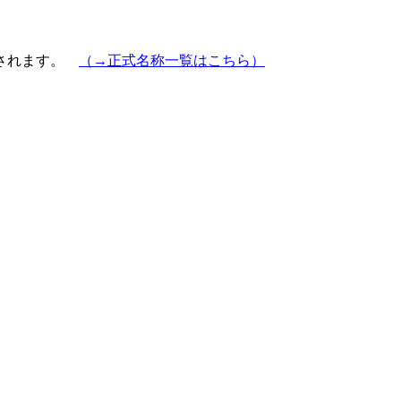
示されます。
（→正式名称一覧はこちら）