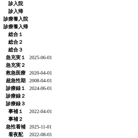
診入院
診入帰
診療養入院
診療養入帰
総合１
総合２
総合３
急充実１
2025-06-01
急充実２
救急医療
2020-04-01
超急性期
2008-04-01
診療録１
2024-06-01
診療録２
診療録３
事補１
2022-04-01
事補２
急性看補
2025-11-01
看夜配
2022-08-01