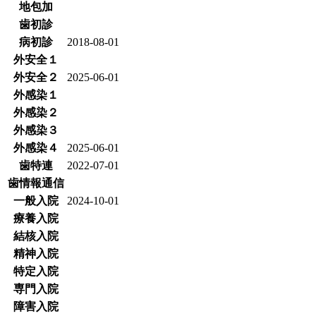
地包加
歯初診
病初診
2018-08-01
外安全１
外安全２
2025-06-01
外感染１
外感染２
外感染３
外感染４
2025-06-01
歯特連
2022-07-01
歯情報通信
一般入院
2024-10-01
療養入院
結核入院
精神入院
特定入院
専門入院
障害入院