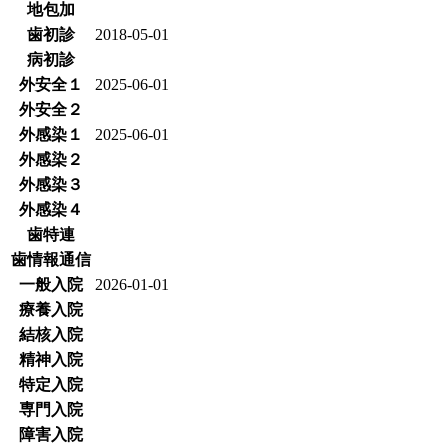
地包加
歯初診
2018-05-01
病初診
外安全１
2025-06-01
外安全２
外感染１
2025-06-01
外感染２
外感染３
外感染４
歯特連
歯情報通信
一般入院
2026-01-01
療養入院
結核入院
精神入院
特定入院
専門入院
障害入院