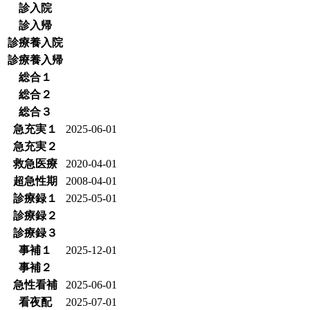
診入院
診入帰
診療養入院
診療養入帰
総合１
総合２
総合３
急充実１
2025-06-01
急充実２
救急医療
2020-04-01
超急性期
2008-04-01
診療録１
2025-05-01
診療録２
診療録３
事補１
2025-12-01
事補２
急性看補
2025-06-01
看夜配
2025-07-01