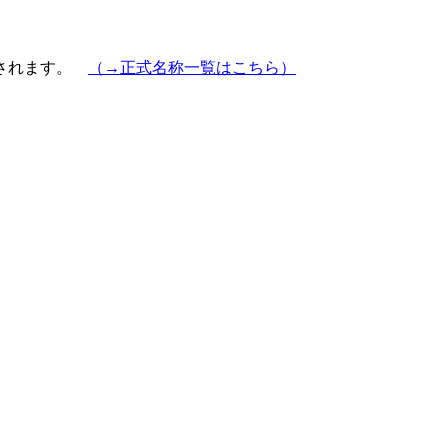
示されます。
（→正式名称一覧はこちら）