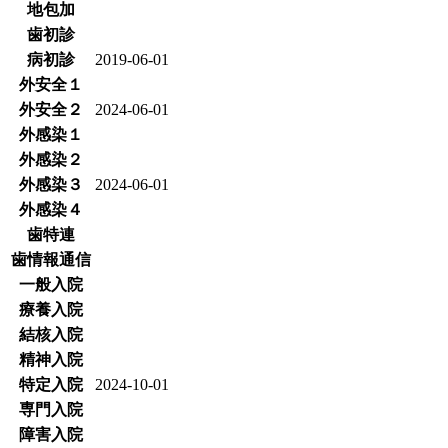
地包加
歯初診
病初診
2019-06-01
外安全１
外安全２
2024-06-01
外感染１
外感染２
外感染３
2024-06-01
外感染４
歯特連
歯情報通信
一般入院
療養入院
結核入院
精神入院
特定入院
2024-10-01
専門入院
障害入院