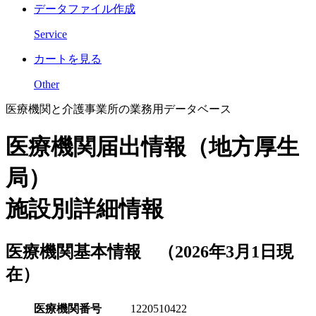
データファイル作成
Service
カートを見る
Other
医療機関と介護事業所の業務用データベース
医療機関届出情報（地方厚生
局）
施設別詳細情報
医療機関基本情報 （2026年3月1日現
在）
医療機関番号
1220510422