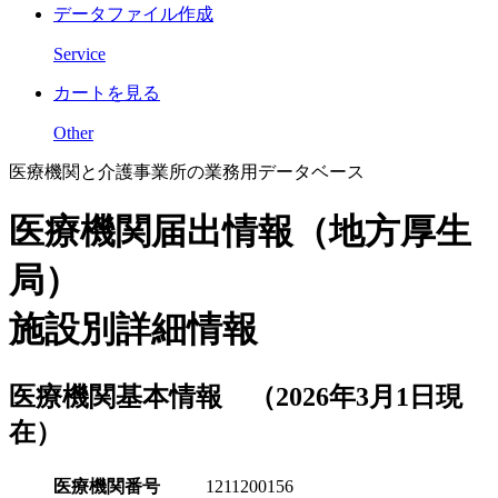
データファイル作成
Service
カートを見る
Other
医療機関と介護事業所の業務用データベース
医療機関届出情報（地方厚生
局）
施設別詳細情報
医療機関基本情報 （2026年3月1日現
在）
医療機関番号
1211200156