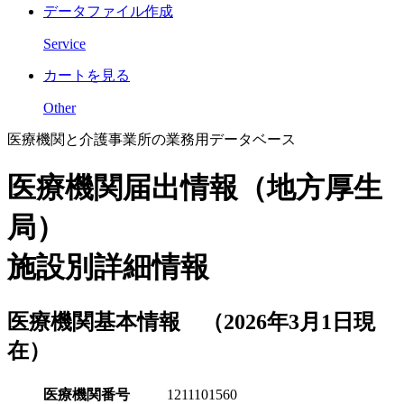
データファイル作成
Service
カートを見る
Other
医療機関と介護事業所の業務用データベース
医療機関届出情報（地方厚生
局）
施設別詳細情報
医療機関基本情報 （2026年3月1日現
在）
医療機関番号
1211101560