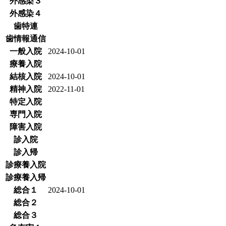
外感染３
外感染４
歯特連
歯情報通信
一般入院
2024-10-01
療養入院
結核入院
2024-10-01
精神入院
2022-11-01
特定入院
専門入院
障害入院
診入院
診入帰
診療養入院
診療養入帰
総合１
2024-10-01
総合２
総合３