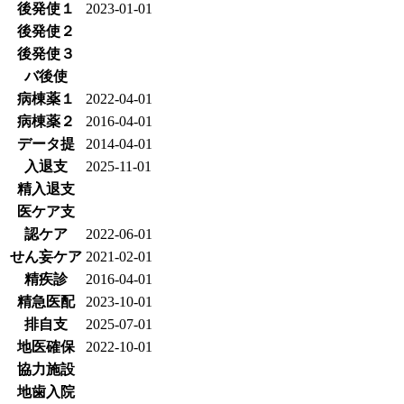
後発使１
2023-01-01
後発使２
後発使３
バ後使
病棟薬１
2022-04-01
病棟薬２
2016-04-01
データ提
2014-04-01
入退支
2025-11-01
精入退支
医ケア支
認ケア
2022-06-01
せん妄ケア
2021-02-01
精疾診
2016-04-01
精急医配
2023-10-01
排自支
2025-07-01
地医確保
2022-10-01
協力施設
地歯入院