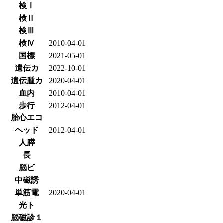
検Ⅰ
検Ⅱ
検Ⅲ
検Ⅳ
2010-04-01
国標
2021-05-01
遺伝カ
2022-10-01
遺伝腫カ
2020-04-01
血内
2010-04-01
歩行
2012-04-01
胎心エコ
ヘッド
2012-04-01
人膵
長
脳ビ
中磁誘
単筋電
2020-04-01
光ト
脳磁診１