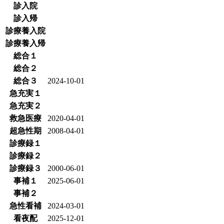
診入院
診入帰
診療養入院
診療養入帰
総合１
総合２
総合３
2024-10-01
急充実１
急充実２
救急医療
2020-04-01
超急性期
2008-04-01
診療録１
診療録２
診療録３
2000-06-01
事補１
2025-06-01
事補２
急性看補
2024-03-01
看夜配
2025-12-01