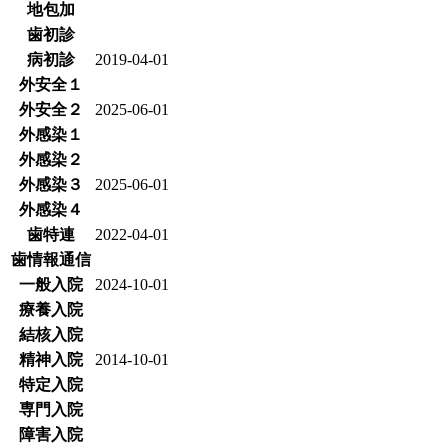
地包加
歯初診
病初診
2019-04-01
外安全１
外安全２
2025-06-01
外感染１
外感染２
外感染３
2025-06-01
外感染４
歯特連
2022-04-01
歯情報通信
一般入院
2024-10-01
療養入院
結核入院
精神入院
2014-10-01
特定入院
専門入院
障害入院