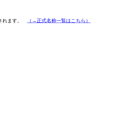
示されます。
（→正式名称一覧はこちら）